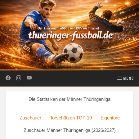
MENÜ
Die Statistiken der Männer Thüringenliga
Zuschauer
Torschützen TOP 10
Eigentore
Zuschauer Männer Thüringenliga (2026/2027)