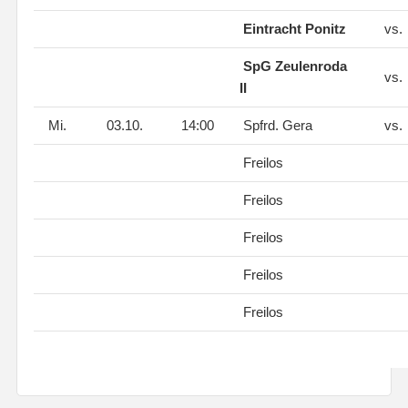
Eintracht Ponitz
vs.
SpG Zeulenroda
vs.
II
Mi.
03.10.
14:00
Spfrd. Gera
vs.
Freilos
Freilos
Freilos
Freilos
Freilos