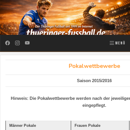
MENÜ
Pokalwettbewerbe
Saison 2015/2016
Hinweis: Die Pokalwettbewerbe werden nach der jeweilige
eingepflegt.
Männer Pokale
Frauen Pokale