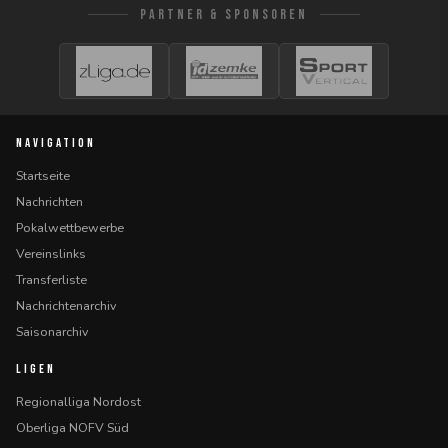
PARTNER & SPONSOREN
NAVIGATION
Startseite
Nachrichten
Pokalwettbewerbe
Vereinslinks
Transferliste
Nachrichtenarchiv
Saisonarchiv
LIGEN
Regionalliga Nordost
Oberliga NOFV Süd