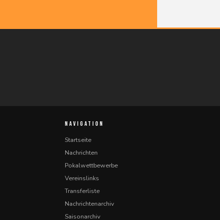
NAVIGATION
Startseite
Nachrichten
Pokalwettbewerbe
Vereinslinks
Transferliste
Nachrichtenarchiv
Saisonarchiv