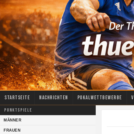
Startseite
Nachrichten
Pokalwettbewerbe
V
PUNKTSPIELE
MÄNNER
FRAUEN