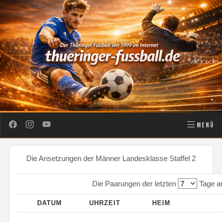
MENÜ
Die Ansetzungen der Männer Landesklasse Staffel 2
Die Paarungen der letzten
Tage a
DATUM
UHRZEIT
HEIM