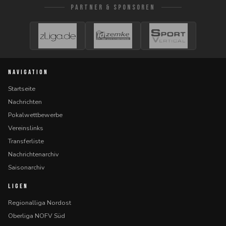
PARTNER & SPONSOREN
NAVIGATION
Startseite
Nachrichten
Pokalwettbewerbe
Vereinslinks
Transferliste
Nachrichtenarchiv
Saisonarchiv
LIGEN
Regionalliga Nordost
Oberliga NOFV Süd