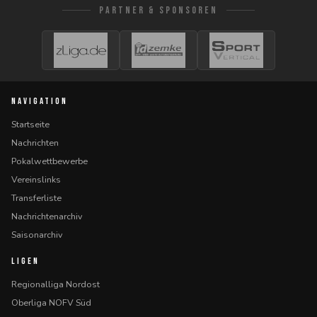
PARTNER & SPONSOREN
NAVIGATION
Startseite
Nachrichten
Pokalwettbewerbe
Vereinslinks
Transferliste
Nachrichtenarchiv
Saisonarchiv
LIGEN
Regionalliga Nordost
Oberliga NOFV Süd