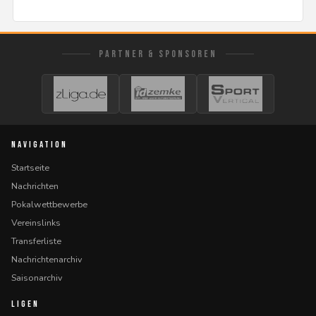
PARTNER & SPONSOREN
NAVIGATION
Startseite
Nachrichten
Pokalwettbewerbe
Vereinslinks
Transferliste
Nachrichtenarchiv
Saisonarchiv
LIGEN