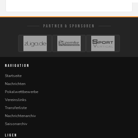
PARTNER & SPONSOREN
NAVIGATION
Startseite
Nachrichten
Pokalwettbewerbe
Vereinslinks
Transferliste
Nachrichtenarchiv
Saisonarchiv
LIGEN