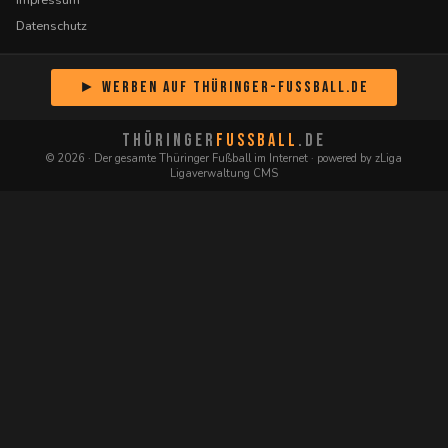
Datenschutz
► Werben auf Thüringer-Fussball.de
THÜRINGER
FUSSBALL
.DE
© 2026 · Der gesamte Thüringer Fußball im Internet · powered by zLiga
Ligaverwaltung CMS