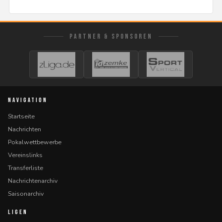
PARTNER & SPONSOREN
NAVIGATION
Startseite
Nachrichten
Pokalwettbewerbe
Vereinslinks
Transferliste
Nachrichtenarchiv
Saisonarchiv
LIGEN