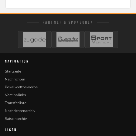
PARTNER & SPONSOREN
NAVIGATION
Startseite
Nachrichten
Pokalwettbewerbe
Vereinslinks
Transferliste
Nachrichtenarchiv
Saisonarchiv
LIGEN