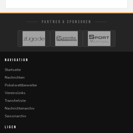
PARTNER & SPONSOREN
NAVIGATION
Startseite
Nachrichten
Pokalwettbewerbe
Vereinslinks
Transferliste
Nachrichtenarchiv
Saisonarchiv
LIGEN