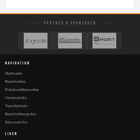
PARTNER & SPONSOREN
NAVIGATION
Startseite
Nachrichten
Pokalwettbewerbe
Vereinslinks
Transferliste
Nachrichtenarchiv
Saisonarchiv
LIGEN