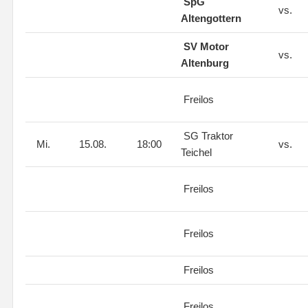
SpG
vs.
Altengottern
SV Motor
vs.
Altenburg
Freilos
SG Traktor
Mi.
15.08.
18:00
vs.
Teichel
Freilos
Freilos
Freilos
Freilos