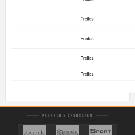
Freilos
Freilos
Freilos
Freilos
PARTNER & SPONSOREN