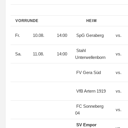
VORRUNDE
HEIM
Fr.
10.08.
14:00
SpG Geraberg
vs.
Stahl
Sa.
11.08.
14:00
vs.
Unterwellenborn
FV Gera Süd
vs.
VfB Artern 1919
vs.
FC Sonneberg
vs.
04
SV Empor