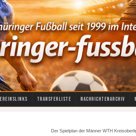
ereinslinks
Transferliste
Nachrichtenarchiv
Der Spielplan der Männer WTH Kreisoberli