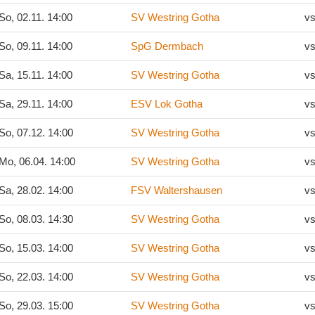
So, 02.11. 14:00
SV Westring Gotha
vs
So, 09.11. 14:00
SpG Dermbach
vs
Sa, 15.11. 14:00
SV Westring Gotha
vs
Sa, 29.11. 14:00
ESV Lok Gotha
vs
So, 07.12. 14:00
SV Westring Gotha
vs
Mo, 06.04. 14:00
SV Westring Gotha
vs
Sa, 28.02. 14:00
FSV Waltershausen
vs
So, 08.03. 14:30
SV Westring Gotha
vs
So, 15.03. 14:00
SV Westring Gotha
vs
So, 22.03. 14:00
SV Westring Gotha
vs
So, 29.03. 15:00
SV Westring Gotha
vs