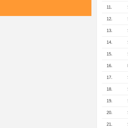
11.
12.
13.
14.
15.
16.
17.
18.
19.
20.
21.