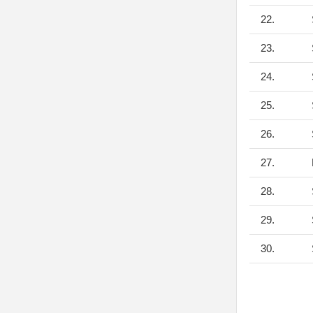
22.
23.
24.
25.
26.
27.
28.
29.
30.