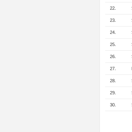
22.
23.
24.
25.
26.
27.
28.
29.
30.