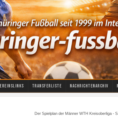
ereinslinks
Transferliste
Nachrichtenarchiv
Der Spielplan der Männer WTH Kreisoberliga - S