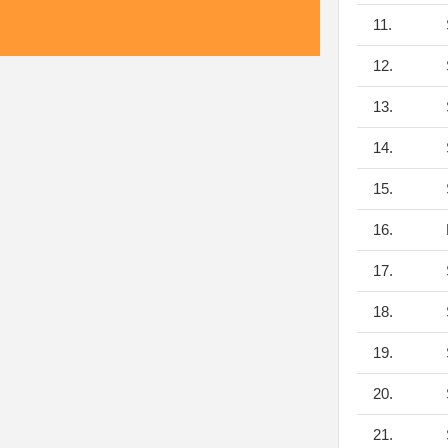
11.
12.
13.
14.
15.
16.
17.
18.
19.
20.
21.