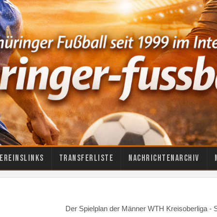
ereinslinks
Transferliste
Nachrichtenarchiv
Der Spielplan der Männer WTH Kreisoberliga 