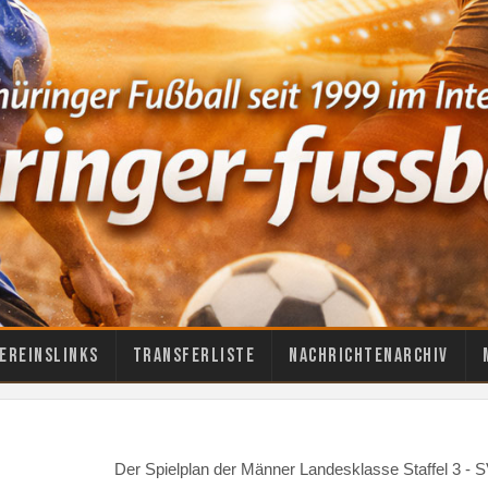
ereinslinks
Transferliste
Nachrichtenarchiv
Der Spielplan der Männer Landesklasse Staffel 3 - S