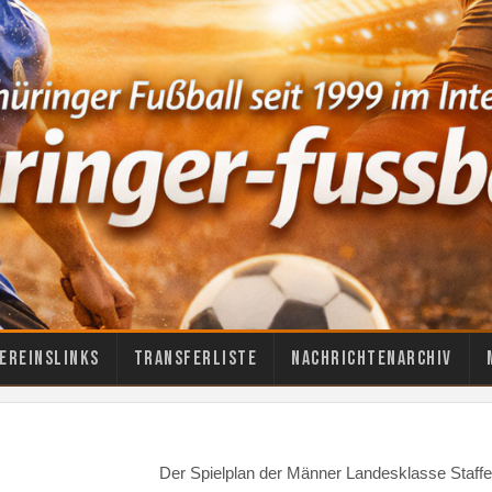
ereinslinks
Transferliste
Nachrichtenarchiv
Der Spielplan der Männer Landesklasse Staffe