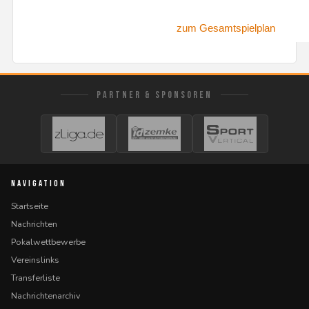
zum Gesamtspielplan
PARTNER & SPONSOREN
NAVIGATION
Startseite
Nachrichten
Pokalwettbewerbe
Vereinslinks
Transferliste
Nachrichtenarchiv