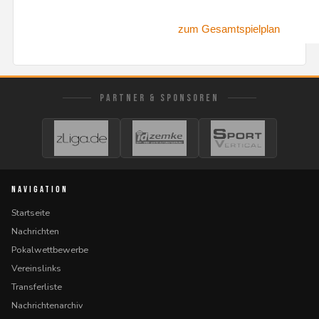
zum Gesamtspielplan
PARTNER & SPONSOREN
NAVIGATION
Startseite
Nachrichten
Pokalwettbewerbe
Vereinslinks
Transferliste
Nachrichtenarchiv