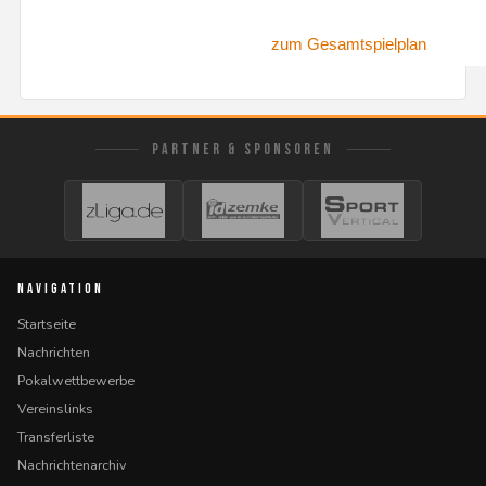
zum Gesamtspielplan
PARTNER & SPONSOREN
NAVIGATION
Startseite
Nachrichten
Pokalwettbewerbe
Vereinslinks
Transferliste
Nachrichtenarchiv