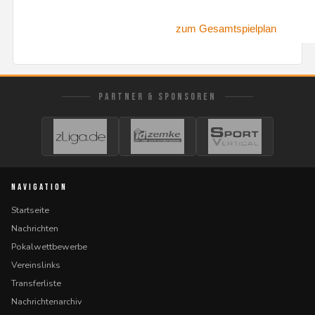
zum Gesamtspielplan
PARTNER & SPONSOREN
NAVIGATION
Startseite
Nachrichten
Pokalwettbewerbe
Vereinslinks
Transferliste
Nachrichtenarchiv