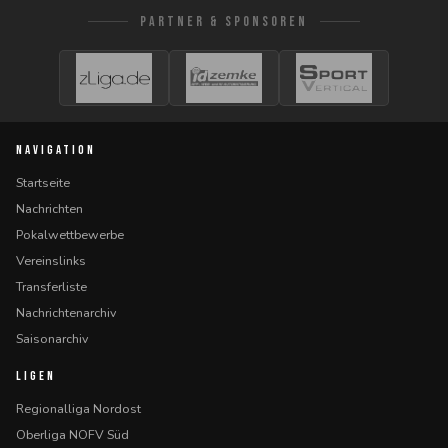
PARTNER & SPONSOREN
NAVIGATION
Startseite
Nachrichten
Pokalwettbewerbe
Vereinslinks
Transferliste
Nachrichtenarchiv
Saisonarchiv
LIGEN
Regionalliga Nordost
Oberliga NOFV Süd