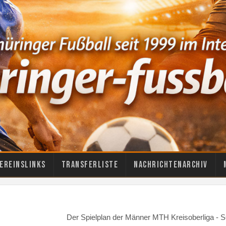
ereinslinks
Transferliste
Nachrichtenarchiv
Der Spielplan der Männer MTH Kreisoberliga 