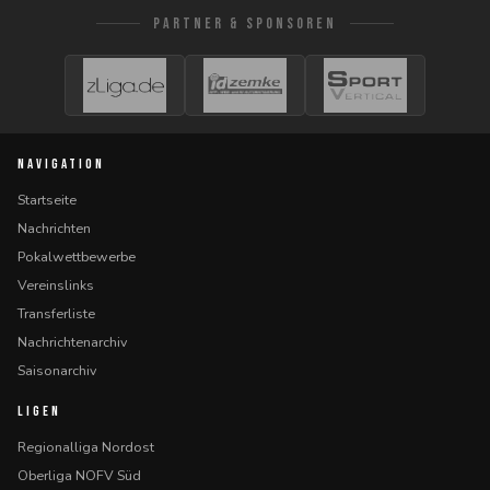
PARTNER & SPONSOREN
NAVIGATION
Startseite
Nachrichten
Pokalwettbewerbe
Vereinslinks
Transferliste
Nachrichtenarchiv
Saisonarchiv
LIGEN
Regionalliga Nordost
Oberliga NOFV Süd