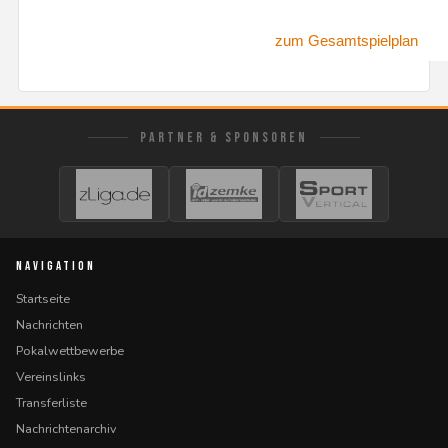
zum Gesamtspielplan
PARTNER & SPONSOREN
NAVIGATION
Startseite
Nachrichten
Pokalwettbewerbe
Vereinslinks
Transferliste
Nachrichtenarchiv