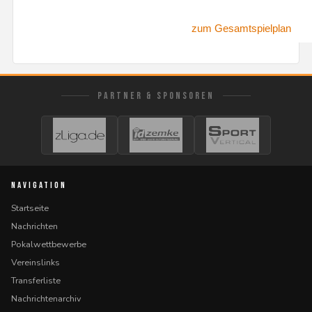
zum Gesamtspielplan
PARTNER & SPONSOREN
NAVIGATION
Startseite
Nachrichten
Pokalwettbewerbe
Vereinslinks
Transferliste
Nachrichtenarchiv