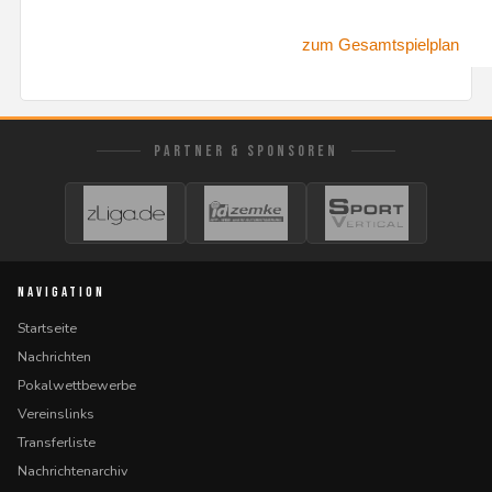
zum Gesamtspielplan
PARTNER & SPONSOREN
NAVIGATION
Startseite
Nachrichten
Pokalwettbewerbe
Vereinslinks
Transferliste
Nachrichtenarchiv