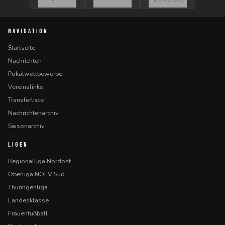
NAVIGATION
Startseite
Nachrichten
Pokalwettbewerbe
Vereinslinks
Transferliste
Nachrichtenarchiv
Saisonarchiv
LIGEN
Regionalliga Nordost
Oberliga NOFV Süd
Thüringenliga
Landesklasse
Frauenfußball