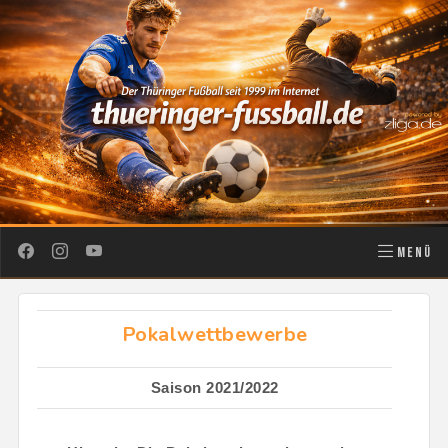
MENÜ
Pokalwettbewerbe
Saison 2021/2022