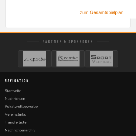
zum Gesamtspielplan
PARTNER & SPONSOREN
NAVIGATION
Startseite
Nachrichten
Pokalwettbewerbe
Vereinslinks
Transferliste
Nachrichtenarchiv