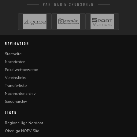
PARTNER & SPONSOREN
NAVIGATION
Startseite
Nachrichten
Pokalwettbewerbe
Vereinslinks
Transferliste
Nachrichtenarchiv
Saisonarchiv
LIGEN
Regionalliga Nordost
Oberliga NOFV Süd