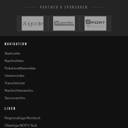
PARTNER & SPONSOREN
NAVIGATION
Startseite
Nachrichten
Pokalwettbewerbe
Vereinslinks
Transferliste
Nachrichtenarchiv
Saisonarchiv
LIGEN
Regionalliga Nordost
Oberliga NOFV Süd