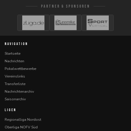
PARTNER & SPONSOREN
NAVIGATION
Startseite
Nachrichten
Pokalwettbewerbe
Vereinslinks
Transferliste
Nachrichtenarchiv
Saisonarchiv
LIGEN
Regionalliga Nordost
Oberliga NOFV Süd