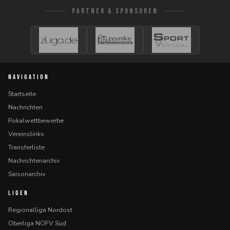
PARTNER & SPONSOREN
NAVIGATION
Startseite
Nachrichten
Pokalwettbewerbe
Vereinslinks
Transferliste
Nachrichtenarchiv
Saisonarchiv
LIGEN
Regionalliga Nordost
Oberliga NOFV Süd