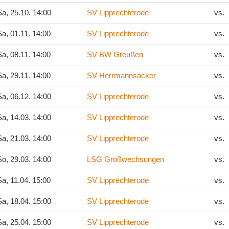
a, 25.10. 14:00
SV Lipprechterode
vs.
a, 01.11. 14:00
SV Lipprechterode
vs.
a, 08.11. 14:00
SV BW Greußen
vs.
a, 29.11. 14:00
SV Herrmannsacker
vs.
a, 06.12. 14:00
SV Lipprechterode
vs.
a, 14.03. 14:00
SV Lipprechterode
vs.
a, 21.03. 14:00
SV Lipprechterode
vs.
o, 29.03. 14:00
LSG Großwechsungen
vs.
a, 11.04. 15:00
SV Lipprechterode
vs.
a, 18.04. 15:00
SV Lipprechterode
vs.
a, 25.04. 15:00
SV Lipprechterode
vs.