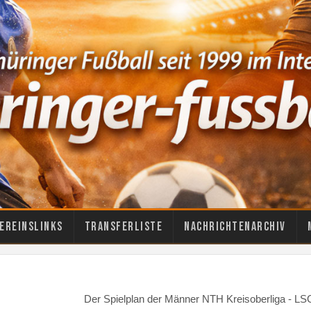
ereinslinks
Transferliste
Nachrichtenarchiv
Der Spielplan der Männer NTH Kreisoberliga - 