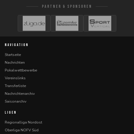
PARTNER & SPONSOREN
NAVIGATION
Startseite
Nachrichten
Pokalwettbewerbe
Vereinslinks
Transferliste
Nachrichtenarchiv
Saisonarchiv
LIGEN
Regionalliga Nordost
Oberliga NOFV Süd