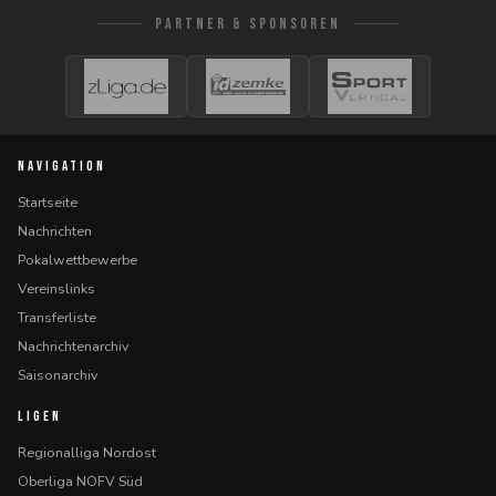
PARTNER & SPONSOREN
NAVIGATION
Startseite
Nachrichten
Pokalwettbewerbe
Vereinslinks
Transferliste
Nachrichtenarchiv
Saisonarchiv
LIGEN
Regionalliga Nordost
Oberliga NOFV Süd