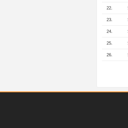
22.
23.
24.
25.
26.