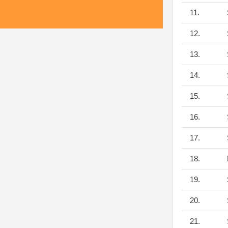
11.
12.
13.
14.
15.
16.
17.
18.
19.
20.
21.