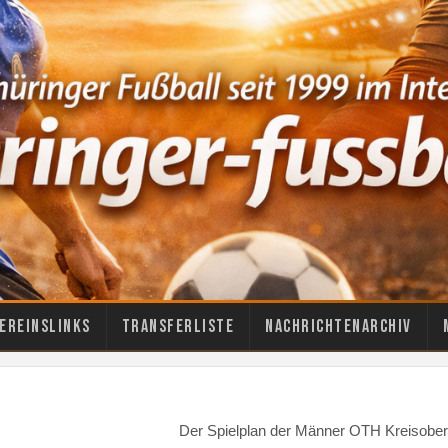
ereinslinks
Transferliste
Nachrichtenarchiv
Der Spielplan der Männer OTH Kreisober