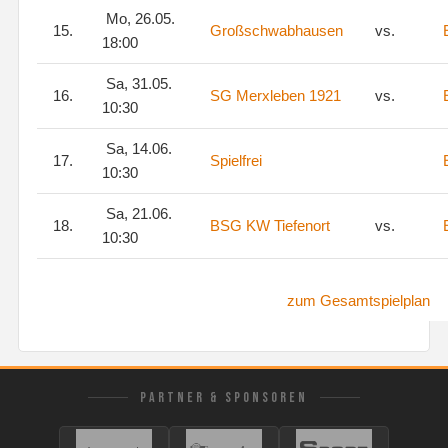
Mo, 26.05.
15.
Großschwabhausen
vs.
18:00
Sa, 31.05.
16.
SG Merxleben 1921
vs.
10:30
Sa, 14.06.
17.
Spielfrei
10:30
Sa, 21.06.
18.
BSG KW Tiefenort
vs.
10:30
zum Gesamtspielplan
PARTNER & SPONSOREN