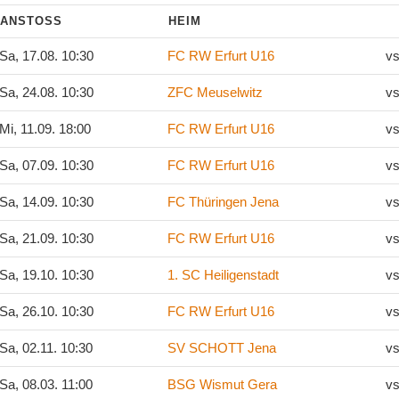
ANSTOSS
HEIM
Sa, 17.08. 10:30
FC RW Erfurt U16
vs
Sa, 24.08. 10:30
ZFC Meuselwitz
vs
Mi, 11.09. 18:00
FC RW Erfurt U16
vs
Sa, 07.09. 10:30
FC RW Erfurt U16
vs
Sa, 14.09. 10:30
FC Thüringen Jena
vs
Sa, 21.09. 10:30
FC RW Erfurt U16
vs
Sa, 19.10. 10:30
1. SC Heiligenstadt
vs
Sa, 26.10. 10:30
FC RW Erfurt U16
vs
Sa, 02.11. 10:30
SV SCHOTT Jena
vs
Sa, 08.03. 11:00
BSG Wismut Gera
vs