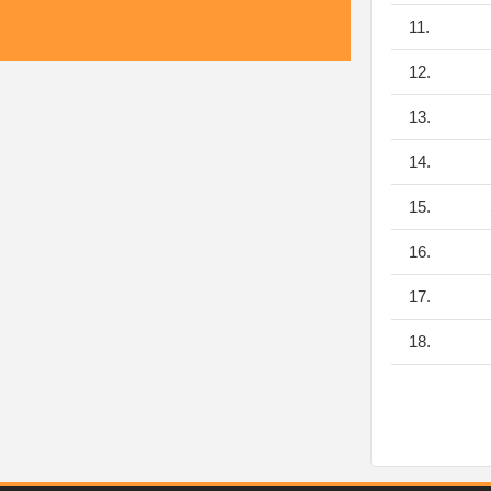
11.
12.
13.
14.
15.
16.
17.
18.