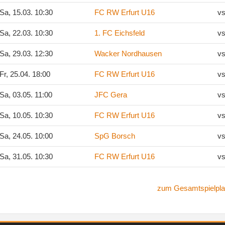
Sa, 15.03. 10:30
FC RW Erfurt U16
vs
Sa, 22.03. 10:30
1. FC Eichsfeld
vs
Sa, 29.03. 12:30
Wacker Nordhausen
vs
Fr, 25.04. 18:00
FC RW Erfurt U16
vs
Sa, 03.05. 11:00
JFC Gera
vs
Sa, 10.05. 10:30
FC RW Erfurt U16
vs
Sa, 24.05. 10:00
SpG Borsch
vs
Sa, 31.05. 10:30
FC RW Erfurt U16
vs
zum Gesamtspielpla