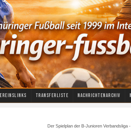
ereinslinks
Transferliste
Nachrichtenarchiv
Der Spielplan der B-Junioren Verbandsliga 