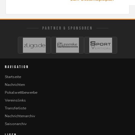
PARTNER & SPONSOREN
NAVIGATION
Startseite
Nachrichten
Pokalwettbewerbe
Vereinslinks
Transferliste
Nachrichtenarchiv
Saisonarchiv