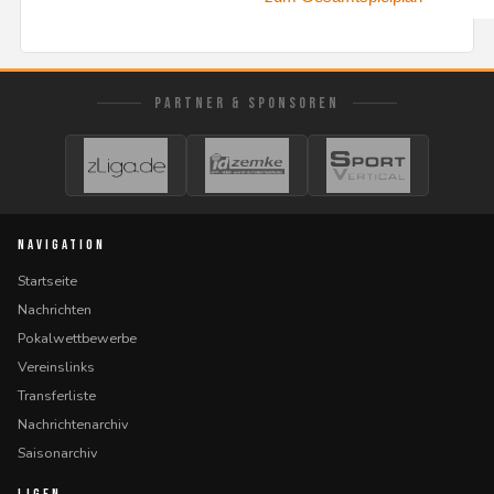
PARTNER & SPONSOREN
NAVIGATION
Startseite
Nachrichten
Pokalwettbewerbe
Vereinslinks
Transferliste
Nachrichtenarchiv
Saisonarchiv