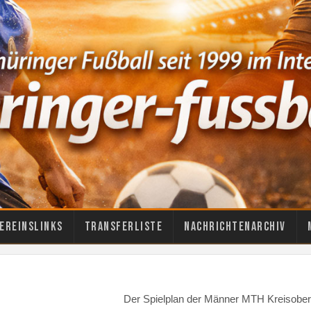
ereinslinks
Transferliste
Nachrichtenarchiv
Der Spielplan der Männer MTH Kreisober