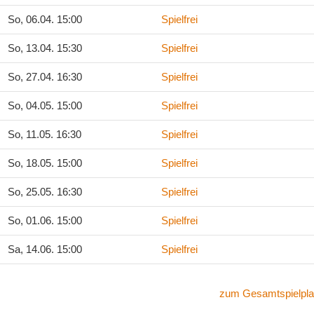
So, 06.04. 15:00
Spielfrei
So, 13.04. 15:30
Spielfrei
So, 27.04. 16:30
Spielfrei
So, 04.05. 15:00
Spielfrei
So, 11.05. 16:30
Spielfrei
So, 18.05. 15:00
Spielfrei
So, 25.05. 16:30
Spielfrei
So, 01.06. 15:00
Spielfrei
Sa, 14.06. 15:00
Spielfrei
zum Gesamtspielpla