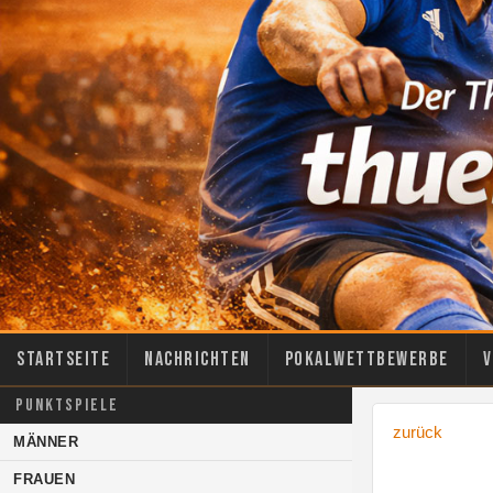
Startseite
Nachrichten
Pokalwettbewerbe
V
PUNKTSPIELE
zurück
MÄNNER
FRAUEN