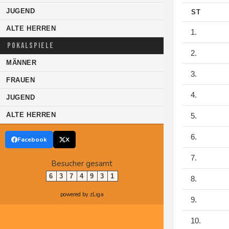
JUGEND
ST
ALTE HERREN
1.
POKALSPIELE
2.
MÄNNER
3.
FRAUEN
4.
JUGEND
ALTE HERREN
5.
6.
Facebook
X
7.
Besucher gesamt
6
3
7
4
9
3
1
8.
powered by zLiga
9.
10.