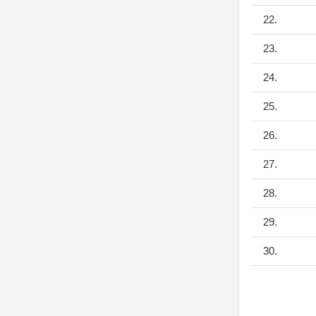
22.
23.
24.
25.
26.
27.
28.
29.
30.