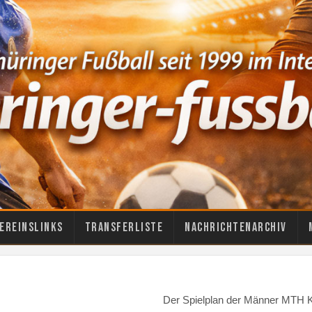
ereinslinks
Transferliste
Nachrichtenarchiv
Der Spielplan der Männer MTH Kr