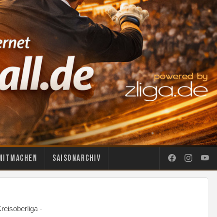
Mitmachen
Saisonarchiv
eisoberliga -