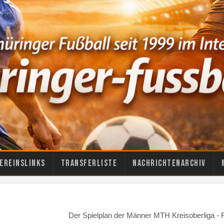
ereinslinks
Transferliste
Nachrichtenarchiv
Der Spielplan der Männer MTH Kreisoberliga -