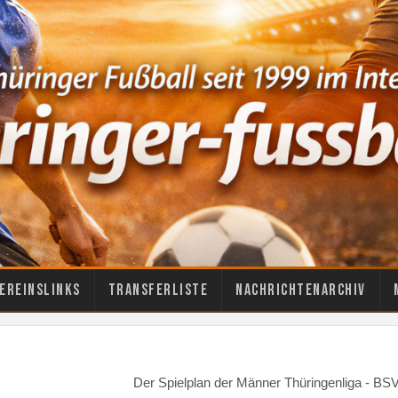
ereinslinks
Transferliste
Nachrichtenarchiv
Der Spielplan der Männer Thüringenliga - BS