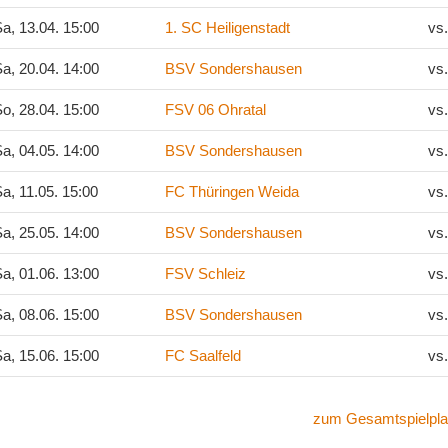
a, 13.04. 15:00
1. SC Heiligenstadt
vs
a, 20.04. 14:00
BSV Sondershausen
vs
o, 28.04. 15:00
FSV 06 Ohratal
vs
a, 04.05. 14:00
BSV Sondershausen
vs
a, 11.05. 15:00
FC Thüringen Weida
vs
a, 25.05. 14:00
BSV Sondershausen
vs
a, 01.06. 13:00
FSV Schleiz
vs
a, 08.06. 15:00
BSV Sondershausen
vs
a, 15.06. 15:00
FC Saalfeld
vs
zum Gesamtspielpla