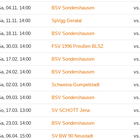
a, 04.11. 14:00
BSV Sondershausen
vs
a, 11.11. 14:00
SpVgg Geratal
vs
a, 18.11. 14:00
BSV Sondershausen
vs
a, 30.03. 14:00
FSV 1996 Preußen BLSZ
vs
a, 17.02. 14:00
BSV Sondershausen
vs
a, 24.02. 14:00
BSV Sondershausen
vs
a, 02.03. 14:00
Schweina-Gumpelstadt
vs
a, 09.03. 14:00
BSV Sondershausen
vs
o, 17.03. 13:00
SV SCHOTT Jena
vs
a, 23.03. 14:00
BSV Sondershausen
vs
a, 06.04. 15:00
SV BW´90 Neustadt
vs